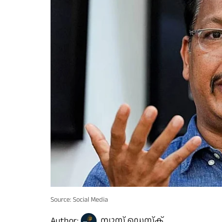
Source: Social Media
Author:
ന്യൂസ് ഡെസ്ക്