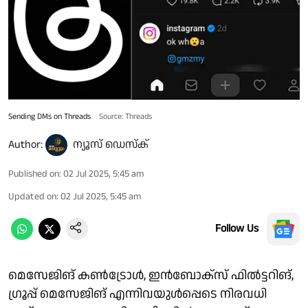
Sending DMs on Threads
Source: Threads
Author:
ന്യൂസ് ഡെസ്ക്
Published on
:
02 Jul 2025, 5:45 am
Updated on
:
02 Jul 2025, 5:45 am
Follow Us
മെസേജിങ് കൺട്രോൾ, ഇൻബോക്സ് ഫിൽട്ടറിങ്,
ഗ്രൂപ്പ് മെസേജിങ് എന്നിവയുൾപ്പെടെ നിരവധി