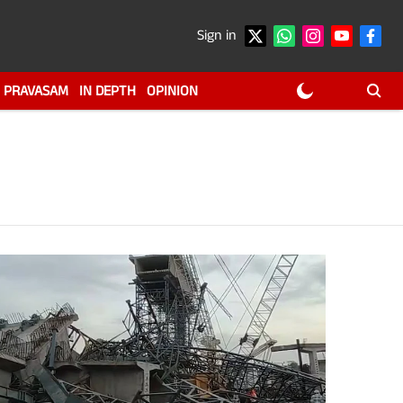
Sign in
PRAVASAM
IN DEPTH
OPINION