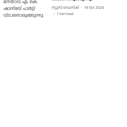
ന്യൂസ് ഡെസ്ക്
19 Oct 2024
1
min read