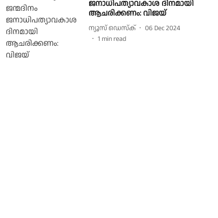
ജനാധിപത്യാവകാശ ദിനമായി
ആചരിക്കണം: വിജയ്
ന്യൂസ് ഡെസ്ക്
06 Dec 2024
1
min read