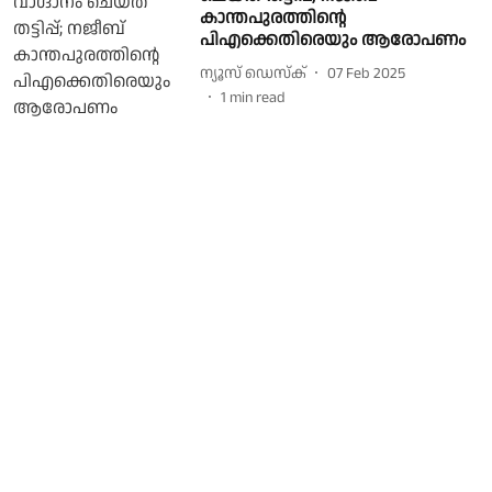
കാന്തപുരത്തിന്റെ
പിഎക്കെതിരെയും ആരോപണം
ന്യൂസ് ഡെസ്ക്
07 Feb 2025
1
min read