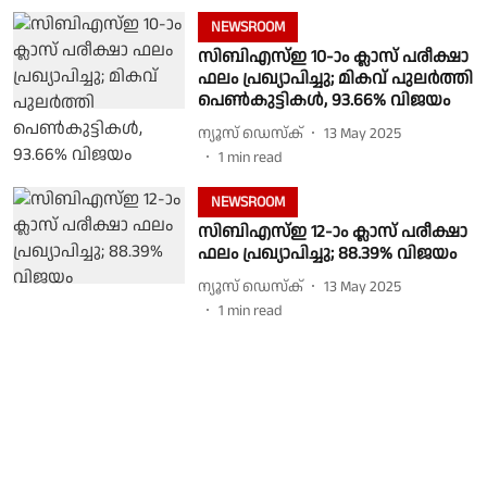
NEWSROOM
സിബിഎസ്ഇ 10-ാം ക്ലാസ് പരീക്ഷാ
ഫലം പ്രഖ്യാപിച്ചു; മികവ് പുലർത്തി
പെണ്‍കുട്ടികള്‍, 93.66% വിജയം
ന്യൂസ് ഡെസ്ക്
13 May 2025
1
min read
NEWSROOM
സിബിഎസ്ഇ 12-ാം ക്ലാസ് പരീക്ഷാ
ഫലം പ്രഖ്യാപിച്ചു; 88.39% വിജയം
ന്യൂസ് ഡെസ്ക്
13 May 2025
1
min read