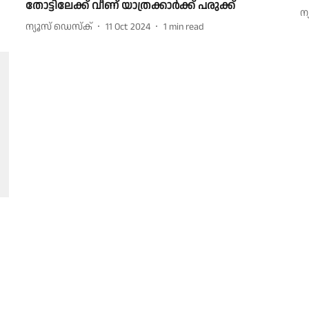
തോട്ടിലേക്ക് വീണ് യാത്രക്കാർക്ക് പരുക്ക്
ന
ന്യൂസ് ഡെസ്ക്
11 Oct 2024
1
min read