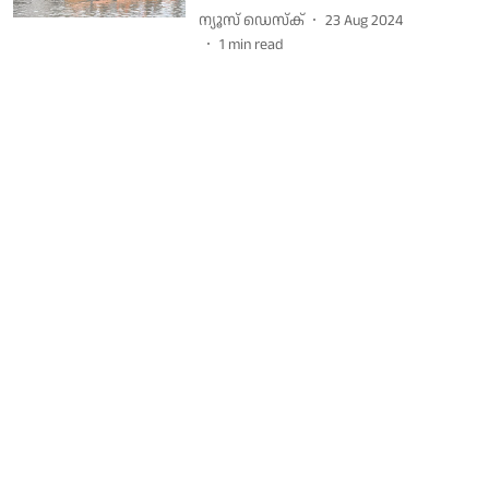
ന്യൂസ് ഡെസ്ക്
23 Aug 2024
1
min read