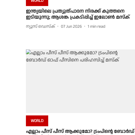
WORLD
ഇന്ത്യയിലെ പ്രത്യുത്പാദന നിരക്ക് കുത്തനെ
ഇടിയുന്നു; ആശങ്ക പ്രകടിപ്പിച്ച് ഇലോണ്‍ മസ്‌ക്
ന്യൂസ് ഡെസ്ക്
07 Jun 2026
1
min read
WORLD
എല്ലാം പീസ് പീസ് ആക്കുമോ? ട്രംപിന്റെ ബോര്‍ഡ്