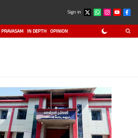
Sign in
PRAVASAM
IN DEPTH
OPINION