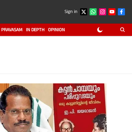
Sign in
PRAVASAM
IN DEPTH
OPINION