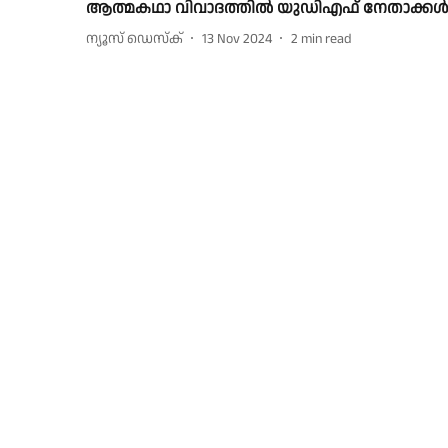
ആത്മകഥാ വിവാദത്തില്‍ യുഡിഎഫ് നേതാക്കള്
ന്യൂസ് ഡെസ്ക്
13 Nov 2024
2
min read