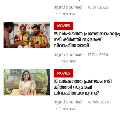
ന്യൂസ് ഡെസ്ക്
18 Jan 2025
1
min read
MOVIES
15 വര്‍ഷത്തെ പ്രണയസാഫല്യം;
നടി കീര്‍ത്തി സുരേഷ്
വിവാഹിതയായി
ന്യൂസ് ഡെസ്ക്
12 Dec 2024
1
min read
MOVIES
15 വര്‍ഷത്തെ പ്രണയം; നടി
കീര്‍ത്തി സുരേഷ്
വിവാഹിതയാവുന്നു?
ന്യൂസ് ഡെസ്ക്
19 Nov 2024
1
min read