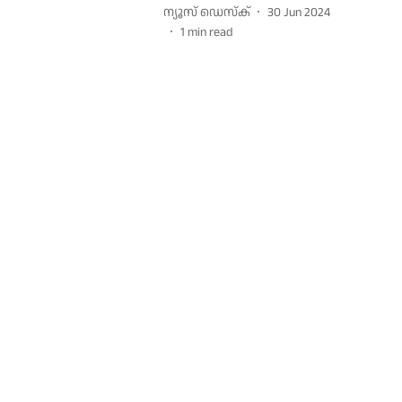
ന്യൂസ് ഡെസ്ക്
30 Jun 2024
1
min read