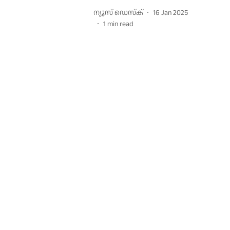
ന്യൂസ് ഡെസ്ക്
16 Jan 2025
1
min read