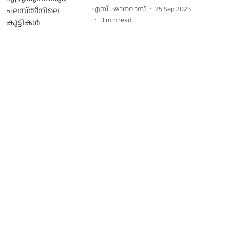
എസ്. ഷാനവാസ്
25 Sep 2025
3
min read