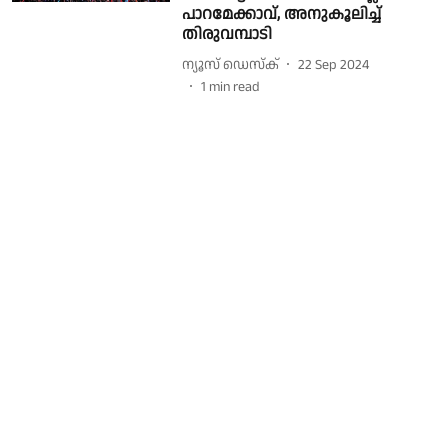
പാറമേക്കാവ്, അനുകൂലിച്ച്
തിരുവമ്പാടി
ന്യൂസ് ഡെസ്ക്
22 Sep 2024
1
min read