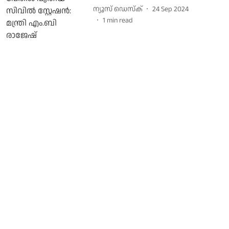
ന്യൂസ് ഡെസ്ക്
24 Sep 2024
1
min read