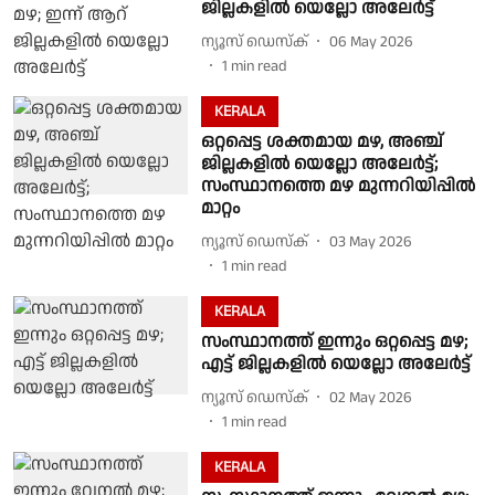
ജില്ലകളിൽ യെല്ലോ അലേർട്ട്
ന്യൂസ് ഡെസ്ക്
06 May 2026
1
min read
KERALA
ഒറ്റപ്പെട്ട ശക്തമായ മഴ, അഞ്ച്
ജില്ലകളിൽ യെല്ലോ അലേർട്ട്;
സംസ്ഥാനത്തെ മഴ മുന്നറിയിപ്പിൽ
മാറ്റം
ന്യൂസ് ഡെസ്ക്
03 May 2026
1
min read
KERALA
സംസ്ഥാനത്ത് ഇന്നും ഒറ്റപ്പെട്ട മഴ;
എട്ട് ജില്ലകളിൽ യെല്ലോ അലേർട്ട്
ന്യൂസ് ഡെസ്ക്
02 May 2026
1
min read
KERALA