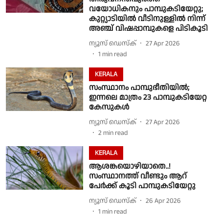
വയോധികനും പാമ്പുകടിയേറ്റു;
കുറ്റ്യാടിയിൽ വീടിനുള്ളിൽ നിന്ന്
അഞ്ച് വിഷപ്പാമ്പുകളെ പിടികൂടി
ന്യൂസ് ഡെസ്ക്
27 Apr 2026
1
min read
KERALA
സംസ്ഥാനം പാമ്പുഭീതിയിൽ;
ഇന്നലെ മാത്രം 23 പാമ്പുകടിയേറ്റ
കേസുകൾ
ന്യൂസ് ഡെസ്ക്
27 Apr 2026
2
min read
KERALA
ആശങ്കയൊഴിയാതെ..!
സംസ്ഥാനത്ത് വീണ്ടും ആറ്
പേർക്ക് കൂടി പാമ്പുകടിയേറ്റു
ന്യൂസ് ഡെസ്ക്
26 Apr 2026
1
min read