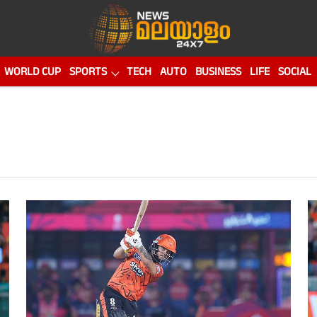
WORLD CUP
SPORTS
TECH
AUTO
BUSINESS
LIFE
SOCIAL