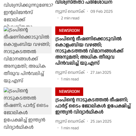
വിശ്വസ്തതാ പരിശോധന
ന്യൂസ് ഡെസ്ക്
09 Feb 2025
2
min read
NEWSROOM
ട്രംപിന്റെ ഭീഷണിക്കൊടുവില്‍
കൊളംബിയ വഴങ്ങി;
നാടുകടത്തല്‍ വിമാനങ്ങള്‍ക്ക്
അനുമതി; അധിക തീരുവ
പിന്‍വലിച്ച് യു.എസ്
ന്യൂസ് ഡെസ്ക്
27 Jan 2025
1
min read
NEWSROOM
ട്രംപിന്റെ നാടുകടത്തല്‍ ഭീഷണി;
പാര്‍ട്ട് ടൈം ജോലികള്‍ ഉപേക്ഷിച്ച്
ഇന്ത്യന്‍ വിദ്യാര്‍ഥികള്‍
ന്യൂസ് ഡെസ്ക്
25 Jan 2025
1
min read