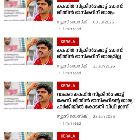
കാഫിർ സ്ക്രീൻഷോട്ട് കേസ്:
ജിതിൻ ഭാസ്കറിന് ജാമ്യം
ന്യൂസ് ഡെസ്ക്
03 Jul 2026
1
min read
KERALA
കാഫിർ സ്‌ക്രീൻഷോട്ട് കേസ്:
ജിതിൻ ഭാസ്‌കറിന് ജാമ്യമില്ല
ന്യൂസ് ഡെസ്ക്
23 Jun 2026
1
min read
KERALA
വടകര കാഫിർ സ്‌ക്രീൻഷോട്ട്
കേസ്: ജിതിൻ ഭാസ്‌കറിൻ്റെ ജാമ്യ
ഹർജിയിൽ കോടതി വിധി ഇന്ന്
ന്യൂസ് ഡെസ്ക്
23 Jun 2026
1
min read
KERALA