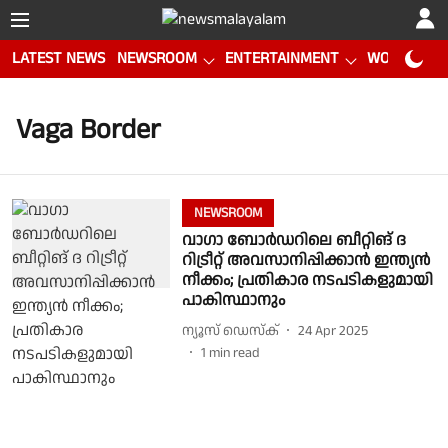
LATEST NEWS
NEWSROOM
ENTERTAINMENT
WORLD CUP
Vaga Border
NEWSROOM
വാഗാ ബോര്‍ഡറിലെ ബീറ്റിങ് ദ
റിട്രീറ്റ് അവസാനിപ്പിക്കാന്‍ ഇന്ത്യന്‍
നീക്കം; പ്രതികാര നടപടികളുമായി
പാകിസ്ഥാനും
ന്യൂസ് ഡെസ്ക്
24 Apr 2025
1
min read