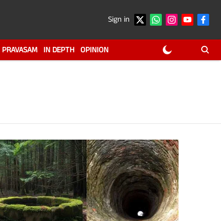
Sign in
PRAVASAM
IN DEPTH
OPINION