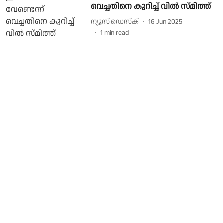
വെച്ചതിനെ കുറിച്ച് വില്‍ സ്മിത്ത്
ന്യൂസ് ഡെസ്ക്
16 Jun 2025
1
min read