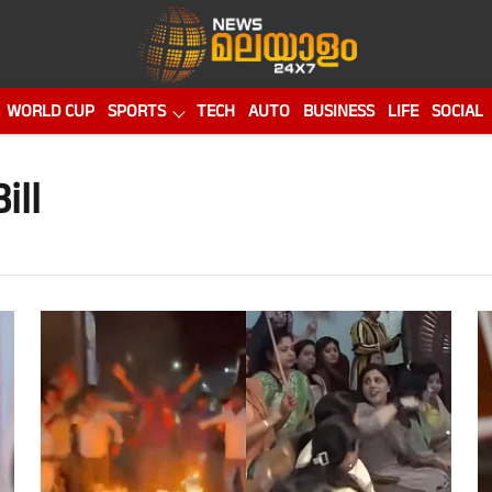
WORLD CUP
SPORTS
TECH
AUTO
BUSINESS
LIFE
SOCIAL
ill