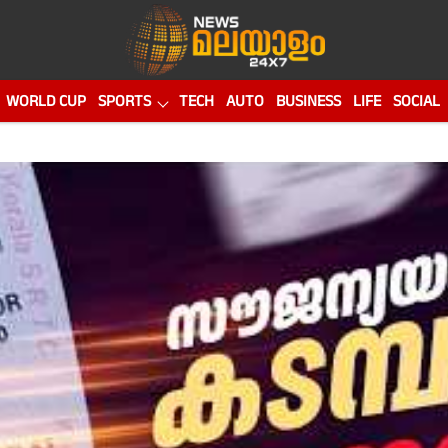
WORLD CUP
SPORTS
TECH
AUTO
BUSINESS
LIFE
SOCIAL