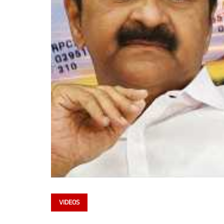
VIDEOS