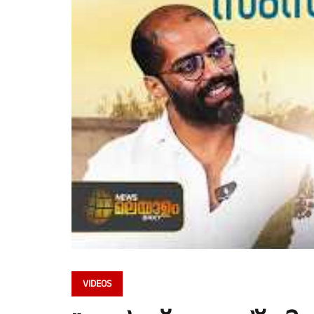
VIDEOS