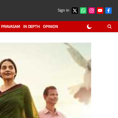
Sign in
PRAVASAM
IN DEPTH
OPINION