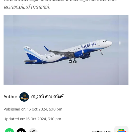
ലാൻഡിംഗ് നടത്തി.
Author:
ന്യൂസ് ഡെസ്ക്
Published on
:
16 Oct 2024, 5:10 pm
Updated on
:
16 Oct 2024, 5:10 pm