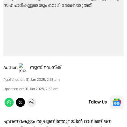
Author:
ന്യൂസ് ഡെസ്ക്
Published on
:
31 Jan 2025, 2:53 am
Updated on
:
31 Jan 2025, 2:53 am
Follow Us
എറണാകുളം തൃപ്പൂണിത്തുറയിൽ റാഗിങ്ങിനെ