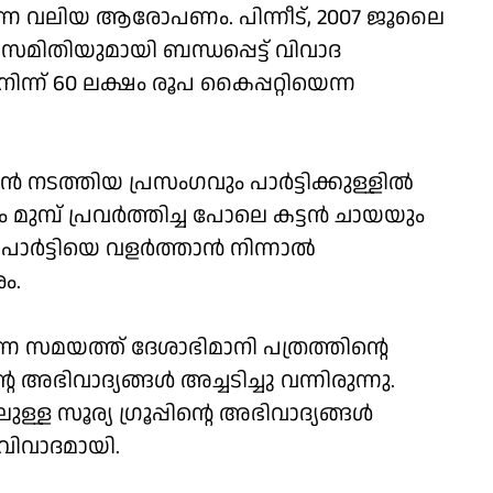
ന്ന വലിയ ആരോപണം. പിന്നീട്, 2007 ജൂലൈ
സമിതിയുമായി ബന്ധപ്പെട്ട് വിവാദ
്ന് 60 ലക്ഷം രൂപ കൈപ്പറ്റിയെന്ന
‍ നടത്തിയ പ്രസംഗവും പാര്‍ട്ടിക്കുള്ളില്‍
മ്പ് പ്രവര്‍ത്തിച്ച പോലെ കട്ടന്‍ ചായയും
ാര്‍ട്ടിയെ വളര്‍ത്താന്‍ നിന്നാല്‍
ം.
ക്കുന്ന സമയത്ത് ദേശാഭിമാനി പത്രത്തിന്റെ
അഭിവാദ്യങ്ങള്‍ അച്ചടിച്ചു വന്നിരുന്നു.
ള സൂര്യ ഗ്രൂപ്പിന്റെ അഭിവാദ്യങ്ങള്‍
 വിവാദമായി.