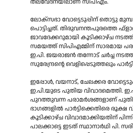
തലവേദനയിലാണ് സിപിഎം.
ലോക്‌സഭാ വോട്ടെടുപ്പിന് തൊട്ടു മുമ്പ
പൊട്ടിച്ചത്. തിരുവനന്തപുരത്തെ ഫ്‌ളാറ്
ജാവദേക്കറുമായി കൂടിക്കാഴ്ച നട
സമയത്ത് സിപിഎമ്മിന് സാരമായ പരുക്
ഇ.പി. ജയരാജന്‍ തന്നോട് ചര്‍ച്ച ന
സുരേന്ദ്രന്റെ വെളിപ്പെടുത്തലും പാര്‍ട
ഇപ്പോള്‍, വയനാട്, ചേലക്കര വോട്ടെടുപ
ഇ.പി.യുടെ പുതിയ വിവാദമെത്തി. ഇ
പുറത്തുവന്ന പരാമര്‍ശങ്ങളാണ് പുതി
ഭാഗങ്ങളില്‍ പാര്‍ട്ടിക്കെതിരെ രൂക്ഷ
കൂടിക്കാഴ്ച വിവാദമാക്കിയതിന് പ
പാലക്കാട്ടെ ഇടത് സ്ഥാനാര്‍ഥി പി. സ