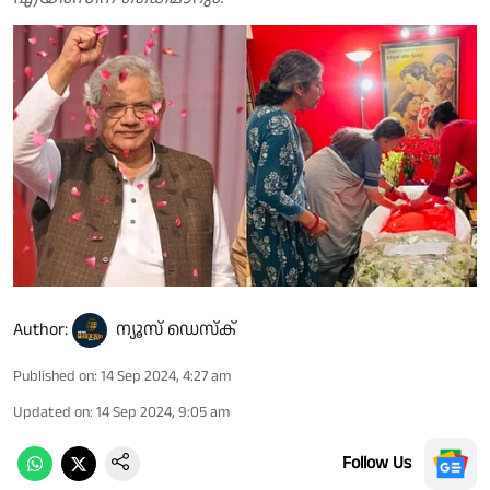
Author:
ന്യൂസ് ഡെസ്ക്
Published on
:
14 Sep 2024, 4:27 am
Updated on
:
14 Sep 2024, 9:05 am
Follow Us