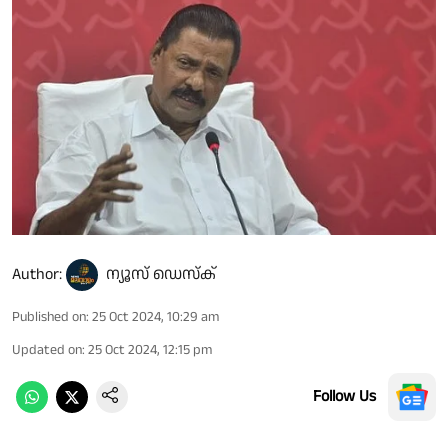
Author:
ന്യൂസ് ഡെസ്ക്
Published on
:
25 Oct 2024, 10:29 am
Updated on
:
25 Oct 2024, 12:15 pm
Follow Us