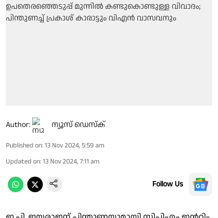
Author:
ന്യൂസ് ഡെസ്ക്
Published on
:
13 Nov 2024, 5:59 am
Updated on
:
13 Nov 2024, 7:11 am
Follow Us
ഇ.പി. ജയരാജന് പിന്തുണയുമായി സിപിഎം ഇന്ററിം