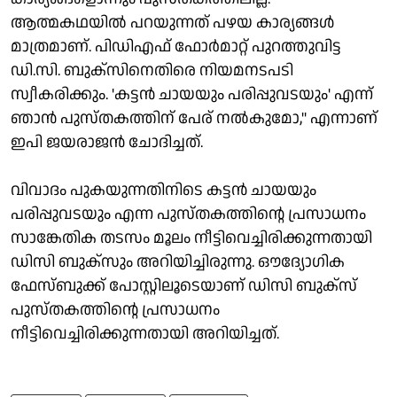
ആത്മകഥയില്‍ പറയുന്നത് പഴയ കാര്യങ്ങള്‍
മാത്രമാണ്. പിഡിഎഫ് ഫോര്‍മാറ്റ് പുറത്തുവിട്ട
ഡി.സി. ബുക്‌സിനെതിരെ നിയമനടപടി
സ്വീകരിക്കും. 'കട്ടന്‍ ചായയും പരിപ്പുവടയും' എന്ന്
ഞാന്‍ പുസ്തകത്തിന് പേര് നല്‍കുമോ,'' എന്നാണ്
ഇപി ജയരാജന്‍ ചോദിച്ചത്.
വിവാദം പുകയുന്നതിനിടെ കട്ടന്‍ ചായയും
പരിപ്പുവടയും എന്ന പുസ്തകത്തിന്റെ പ്രസാധനം
സാങ്കേതിക തടസം മൂലം നീട്ടിവെച്ചിരിക്കുന്നതായി
ഡിസി ബുക്‌സും അറിയിച്ചിരുന്നു. ഔദ്യോഗിക
ഫേസ്ബുക്ക് പോസ്റ്റിലൂടെയാണ് ഡിസി ബുക്‌സ്
പുസ്തകത്തിന്റെ പ്രസാധനം
നീട്ടിവെച്ചിരിക്കുന്നതായി അറിയിച്ചത്.