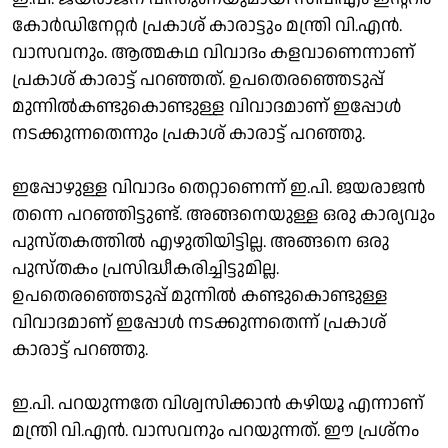
കോര്‍ഡിനേറ്റര്‍ പ്രകാശ് കാരാട്ടും മന്ത്രി വി.എന്‍.
വാസവനും. ആത്മകഥ വിവാദം കളവാണെന്നാണ്
പ്രകാശ് കാരാട്ട് പറഞ്ഞത്. ഉപതെരഞ്ഞെടുപ്പ്
മുന്നില്‍കണ്ടുകൊണ്ടുള്ള വിവാദമാണ് ഇപ്പോള്‍
നടക്കുന്നതെന്നും പ്രകാശ് കാരാട്ട് പറഞ്ഞു.
ഇപ്പോഴുള്ള വിവാദം തെറ്റാണെന്ന് ഇ.പി. ജയരാജന്‍
തന്നെ പറഞ്ഞിട്ടുണ്ട്. അങ്ങനെയുള്ള ഒരു കാര്യവും
പുസ്തകത്തില്‍ എഴുതിയിട്ടില്ല. അങ്ങനെ ഒരു
പുസ്തകം പ്രസിദ്ധീകരിച്ചിട്ടുമില്ല.
ഉപതെരഞ്ഞെടുപ്പ് മുന്നില്‍ കണ്ടുകൊണ്ടുള്ള
വിവാദമാണ് ഇപ്പോള്‍ നടക്കുന്നതെന്ന് പ്രകാശ്
കാരാട്ട് പറഞ്ഞു.
ഇ.പി. പറയുന്നതേ വിശ്വസിക്കാന്‍ കഴിയൂ എന്നാണ്
മന്ത്രി വി.എന്‍. വാസവനും പറയുന്നത്. ഈ പ്രശ്‌നം