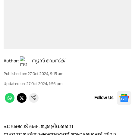
Author:
ന്യൂസ് ഡെസ്ക്
Published on
:
27 Oct 2024, 9:15 am
Updated on
:
27 Oct 2024, 1:56 pm
Follow Us
പാലക്കാട് കെ. മുരളീധരനെ
സ്ഥാനാര്‍ഥിയാക്കണമെന്ന് ആവശ്യപ്പെട്ട് ജില്ലാ