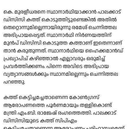
കെ. മുരളീധരനെ സ്ഥാനാര്‍ഥിയാക്കാന്‍ പാലക്കാട്
ഡിസിസി കത്ത് കൊടുത്തിട്ടുണ്ടെങ്കില്‍ അതില്‍
തെറ്റൊന്നുമില്ലെന്നായിരുന്നു രമേശ് ചെന്നിത്തല
അഭിപ്രായപ്പെട്ടത്. സ്ഥാനാര്‍ഥി നിര്‍ണയത്തിന്
മുന്‍പ് ഡിസിസി കൊടുത്ത കത്താണ് ഇതെന്നാണ്
താന്‍ കരുതുന്നത്. സ്ഥാനാര്‍ഥിയെ ഹൈക്കമാന്‍ഡ്
പ്രഖ്യാപിച് കഴിഞ്ഞാല്‍ എല്ലാവരും ഒരുമിച്ച്
പ്രവര്‍ത്തിക്കണം. പിന്നെ അവിടെ അഭിപ്രായ
വ്യത്യാസങ്ങള്‍ക്കും സ്ഥാനമില്ലെന്നും ചെന്നിത്തല
പറഞ്ഞു.
കത്ത് കെട്ടിച്ചമച്ചതാണെന്ന കോണ്‍ഗ്രസ്
ആരോപണത്തെ പൂര്‍ണമായും തള്ളികൊണ്ട്
മന്ത്രി എം.ബി. രാജേഷ് രംഗത്തെത്തി. പാലക്കാട്
ഡിസിസിയുടെ കത്ത് സിപിഎം
കെട്ടിച്ചമച്ചതാണെന്ന ആരോപണം പരിഹാസ്യമെന്ന്