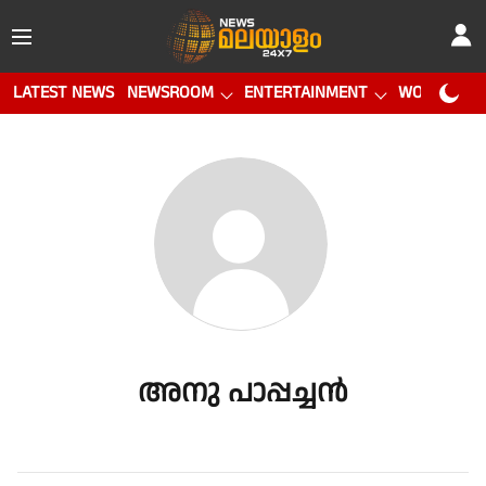
LATEST NEWS
NEWSROOM
ENTERTAINMENT
WORLD CUP
അനു പാപ്പച്ചന്‍