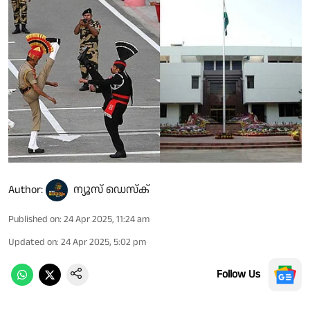
Author:
ന്യൂസ് ഡെസ്ക്
Published on
:
24 Apr 2025, 11:24 am
Updated on
:
24 Apr 2025, 5:02 pm
Follow Us