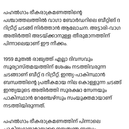
പഹല്‍ഗാം ഭീകരാക്രമണത്തിന്റെ
പശ്ചാത്തലത്തില്‍ വാഗാ ബോര്‍ഡറിലെ ബീറ്റിങ് ദ
റിട്രീറ്റ് ചടങ്ങ് നിര്‍ത്താന്‍ ആലോചന. അട്ടാരി-വാഗ
അതിര്‍ത്തി അടയ്ക്കാനുള്ള തീരുമാനത്തിന്
പിന്നാലെയാണ് ഈ നീക്കം.
1959 മുതല്‍ രാജ്യത്ത് എല്ലാ ദിവസവും
സൂര്യാസ്തമയത്തിന് ശേഷം നടത്തിവരുന്ന
ചടങ്ങാണ് ബീറ്റ് ദ റിട്രീറ്റ്. ഇന്ത്യ-പാകിസ്ഥാന്‍
ബന്ധത്തിന്റെ പ്രതീകമായ നില കൊള്ളുന്ന ചടങ്ങ്
ഇന്ത്യയുടെ അതിര്‍ത്തി സുരക്ഷാ സേനയും
പാകിസ്ഥാന്‍ റേഞ്ചേഴ്‌സും സംയുക്തമായാണ്
നടത്തിയിരുന്നത്.
പഹല്‍ഗാം ഭീകരാക്രമണത്തിന് പിന്നാലെ