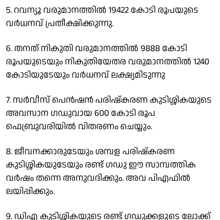
5. റവന്യൂ വരുമാനത്തില്‍ 19422 കോടി രൂപയുടെ
വര്‍ധനവ് പ്രതീക്ഷിക്കുന്നു.
6. തനത് നികുതി വരുമാനത്തില്‍ 9888 കോടി
രൂപയുടെയും നികുതിയേതര വരുമാനത്തില്‍ 1240
കോടിയുടേയും വര്‍ധനവ് ലക്ഷ്യമിടുന്നു
7. സര്‍വീസ് പെന്‍ഷന്‍ പരിഷ്‌കരണ കുടിശ്ശികയുടെ
അവസാന ഗഡുവായ 600 കോടി രൂപ
ഫെബ്രുവരിയില്‍ വിതരണം ചെയ്യും.
8. ജീവനക്കാരുടേയും ശമ്പള പരിഷ്‌കരണ
കുടിശ്ശികയുടേയും രണ്ട് ഗഡു ഈ സാമ്പത്തിക
വര്‍ഷം തന്നെ അനുവദിക്കും. അവ പിഎഫില്‍
ലയിപ്പിക്കും.
9. ഡിഎ കുടിശ്ശികയുടെ രണ്ട് ഗഡുക്കളുടെ ലോക്ക്