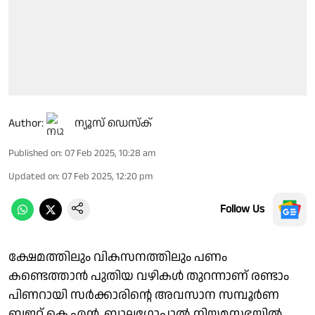
Author:
ന്യൂസ് ഡെസ്ക്
Published on
:
07 Feb 2025, 10:28 am
Updated on
:
07 Feb 2025, 12:20 pm
Follow Us
ക്ഷേമത്തിലും വികസനത്തിലും പണം
കണ്ടെത്താന്‍ പുതിയ വഴികള്‍ തുറന്നാണ് രണ്ടാം
പിണറായി സര്‍ക്കാരിന്റെ അവസാന സമ്പൂര്‍ണ
ബജറ്റ് കെ.എന്‍. ബാലഗോപാല്‍ നിയമസഭയില്‍