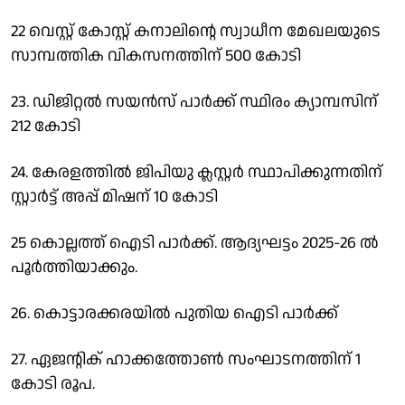
22 വെസ്റ്റ് കോസ്റ്റ് കനാലിന്റെ സ്വാധീന മേഖലയുടെ
സാമ്പത്തിക വികസനത്തിന് 500 കോടി
23. ഡിജിറ്റല്‍ സയന്‍സ് പാര്‍ക്ക് സ്ഥിരം ക്യാമ്പസിന്
212 കോടി
24. കേരളത്തില്‍ ജിപിയു ക്ലസ്റ്റര്‍ സ്ഥാപിക്കുന്നതിന്
സ്റ്റാര്‍ട്ട് അപ്പ് മിഷന് 10 കോടി
25 കൊല്ലത്ത് ഐടി പാര്‍ക്ക്. ആദ്യഘട്ടം 2025-26 ല്‍
പൂര്‍ത്തിയാക്കും.
26. കൊട്ടാരക്കരയില്‍ പുതിയ ഐടി പാര്‍ക്ക്
27. ഏജന്റിക് ഹാക്കത്തോണ്‍ സംഘാടനത്തിന് 1
കോടി രൂപ.