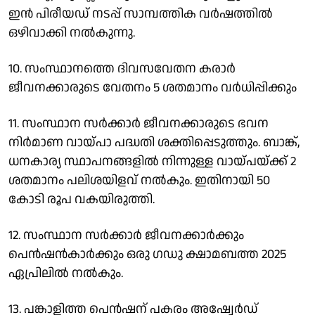
ഇന്‍ പിരീയഡ് നടപ്പ് സാമ്പത്തിക വര്‍ഷത്തില്‍
ഒഴിവാക്കി നല്‍കുന്നു.
10. സംസ്ഥാനത്തെ ദിവസവേതന കരാര്‍
ജീവനക്കാരുടെ വേതനം 5 ശതമാനം വര്‍ധിപ്പിക്കും
11. സംസ്ഥാന സര്‍ക്കാര്‍ ജീവനക്കാരുടെ ഭവന
നിര്‍മാണ വായ്പാ പദ്ധതി ശക്തിപ്പെടുത്തും. ബാങ്ക്,
ധനകാര്യ സ്ഥാപനങ്ങളില്‍ നിന്നുള്ള വായ്പയ്ക്ക് 2
ശതമാനം പലിശയിളവ് നല്‍കും. ഇതിനായി 50
കോടി രൂപ വകയിരുത്തി.
12. സംസ്ഥാന സര്‍ക്കാര്‍ ജീവനക്കാര്‍ക്കും
പെന്‍ഷന്‍കാര്‍ക്കും ഒരു ഗഡു ക്ഷാമബത്ത 2025
ഏപ്രിലില്‍ നല്‍കും.
13. പങ്കാളിത്ത പെന്‍ഷന് പകരം അഷ്വേര്‍ഡ്