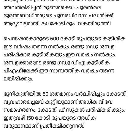
അവതരിപ്പിച്ചത്. മുണ്ടക്കൈ - ചൂരല്‍മല
ദുരന്തബാധിതരുടെ പുനരധിവാസ പദ്ധതിക്ക്
ആദ്യഘട്ടമായി 750 കോടി രൂപ വകയിരുത്തി.
പെന്‍ഷന്‍കാരുടെ 600 കോടി രൂപയുടെ കുടിശിക
ഈ വര്‍ഷം തന്നെ നല്‍കും. രണ്ടു ഗഡു ശമ്പള
പരിഷ്‌കാര കുടിശികയും ഈ വര്‍ഷം നല്‍കും.
ശമ്പളക്കാരുടെ രണ്ടു ഗഡു ഡിഎ കുടിശിക
പിഎഫിലേക്ക് ഈ സാമ്പത്തിക വര്‍ഷം തന്നെ
ലയിപ്പിക്കും.
ഭൂനികുതിയില്‍ 50 ശതമാനം വര്‍ദ്ധിപ്പിച്ചും കോടതി
വ്യവഹാരച്ചെലവ് കൂട്ടിയുമാണ് അധിക വിഭവ
സമാഹരണം. കോടതി ഫീസുകള്‍ പരിഷ്‌കരിക്കും.
ഇതുവഴി 150 കോടി രൂപയുടെ അധിക
വരുമാനമാണ് പ്രതീക്ഷിക്കുന്നത്.