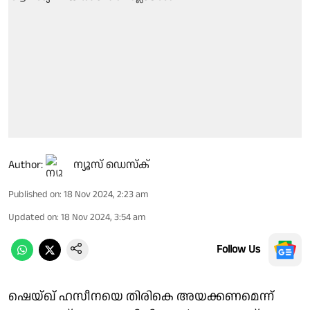
Author:
ന്യൂസ് ഡെസ്ക്
Published on
:
18 Nov 2024, 2:23 am
Updated on
:
18 Nov 2024, 3:54 am
Follow Us
ഷെയ്ഖ് ഹസീനയെ തിരികെ അയക്കണമെന്ന്