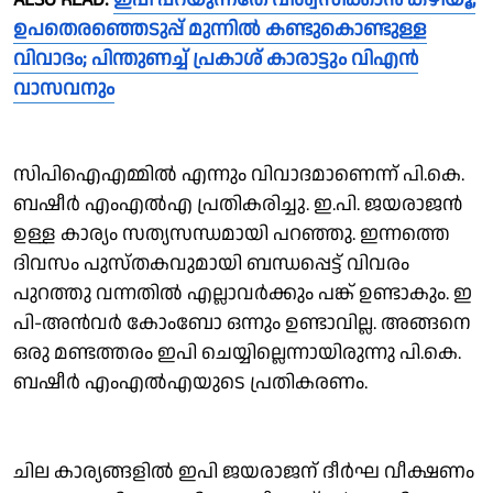
ഉപതെരഞ്ഞെടുപ്പ് മുന്നില്‍ കണ്ടുകൊണ്ടുള്ള
വിവാദം; പിന്തുണച്ച് പ്രകാശ് കാരാട്ടും വിഎന്‍
വാസവനും
സിപിഐഎമ്മില്‍ എന്നും വിവാദമാണെന്ന് പി.കെ.
ബഷീര്‍ എംഎല്‍എ പ്രതികരിച്ചു. ഇ.പി. ജയരാജന്‍
ഉള്ള കാര്യം സത്യസന്ധമായി പറഞ്ഞു. ഇന്നത്തെ
ദിവസം പുസ്തകവുമായി ബന്ധപ്പെട്ട് വിവരം
പുറത്തു വന്നതില്‍ എല്ലാവര്‍ക്കും പങ്ക് ഉണ്ടാകും. ഇ
പി-അന്‍വര്‍ കോംബോ ഒന്നും ഉണ്ടാവില്ല. അങ്ങനെ
ഒരു മണ്ടത്തരം ഇപി ചെയ്യില്ലെന്നായിരുന്നു പി.കെ.
ബഷീര്‍ എംഎല്‍എയുടെ പ്രതികരണം.
ചില കാര്യങ്ങളില്‍ ഇപി ജയരാജന് ദീര്‍ഘ വീക്ഷണം