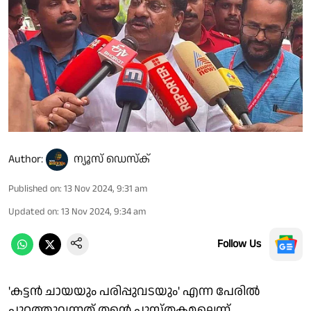
Author:
ന്യൂസ് ഡെസ്ക്
Published on
:
13 Nov 2024, 9:31 am
Updated on
:
13 Nov 2024, 9:34 am
Follow Us
'കട്ടന്‍ ചായയും പരിപ്പുവടയും' എന്ന പേരില്‍
പുറത്തുവന്നത് തന്റെ പുസ്തകമല്ലെന്ന്