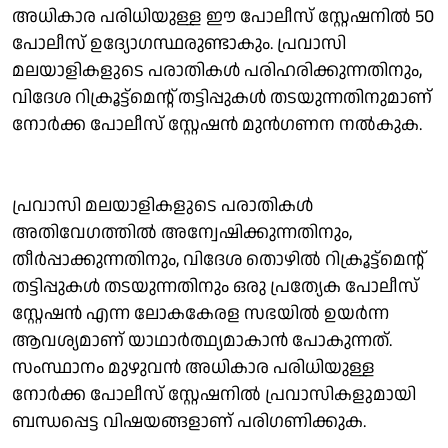
അധികാര പരിധിയുള്ള ഈ പോലീസ് സ്റ്റേഷനില്‍ 50
പോലീസ് ഉദ്യോഗസ്ഥരുണ്ടാകും. പ്രവാസി
മലയാളികളുടെ പരാതികള്‍ പരിഹരിക്കുന്നതിനും,
വിദേശ റിക്രൂട്ട്‌മെന്റ് തട്ടിപ്പുകള്‍ തടയുന്നതിനുമാണ്
നോര്‍ക്ക പോലീസ് സ്റ്റേഷന്‍ മുന്‍ഗണന നല്‍കുക.
പ്രവാസി മലയാളികളുടെ പരാതികള്‍
അതിവേഗത്തില്‍ അന്വേഷിക്കുന്നതിനും,
തീര്‍പ്പാക്കുന്നതിനും, വിദേശ തൊഴില്‍ റിക്രൂട്ട്‌മെന്റ്
തട്ടിപ്പുകള്‍ തടയുന്നതിനും ഒരു പ്രത്യേക പോലീസ്
സ്റ്റേഷന്‍ എന്ന ലോകകേരള സഭയില്‍ ഉയര്‍ന്ന
ആവശ്യമാണ് യാഥാര്‍ത്ഥ്യമാകാന്‍ പോകുന്നത്.
സംസ്ഥാനം മുഴുവന്‍ അധികാര പരിധിയുള്ള
നോര്‍ക്ക പോലീസ് സ്റ്റേഷനില്‍ പ്രവാസികളുമായി
ബന്ധപ്പെട്ട വിഷയങ്ങളാണ് പരിഗണിക്കുക.